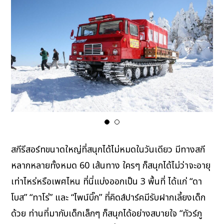
1
2
สกีรีสอร์ทขนาดใหญ่ที่สนุกได้ไม่หมดในวันเดียว มีทางสกี
หลากหลายทั้งหมด 60 เส้นทาง ใครๆ ก็สนุกได้ไม่ว่าจะอายุ
เท่าไหร่หรือเพศไหน ที่นี่แบ่งออกเป็น 3 พื้นที่ ได้แก่ “ดา
โบส” “ทาโร่” และ “ไพน์บิ๊ก” ที่คิดส์ปาร์คมีรับฝากเลี้ยงเด็ก
ด้วย ท่านที่มากับเด็กเล็กๆ ก็สนุกได้อย่างสบายใจ “ทัวร์ภู