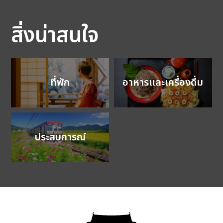
สิ่งน่าสนใจ
ที่พัก
อาหารและเครื่องดื่ม
ประสบการณ์