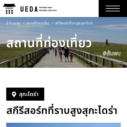
ข้างบนสุด
สถานที่ท่องเที่ยว
สกีรีสอร์ทที่ราบสูงสุกะไดร่า
สถานที่ท่องเที่ยว
#ค้นพบ
สุกะไดร่า
สกีรีสอร์ทที่ราบสูงสุกะไดร่า