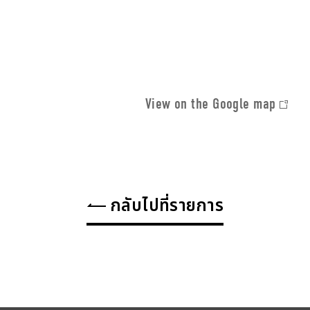
View on the Google map
กลับไปที่รายการ