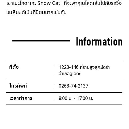
เขาเนะโกดาเกะ Snow Cat” ที่จะพาคุณโลดเล่นไปกับรถวิ่ง
บนหิมะ ก็เป็นที่นิยมมากเช่นกัน
Information
ที่ตั้ง
1223-146 ที่ราบสูงสุกะไดร่า
อำเภออูเอดะ
โทรศัพท์
0268-74-2137
เวลาทำการ
8:00 น. - 17:00 น.