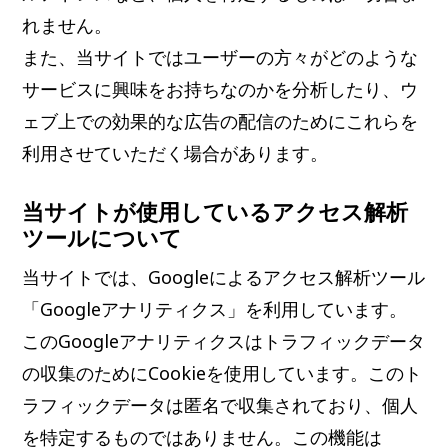
れません。
また、当サイトではユーザーの方々がどのような
サービスに興味をお持ちなのかを分析したり、ウ
ェブ上での効果的な広告の配信のためにこれらを
利用させていただく場合があります。
当サイトが使用しているアクセス解析
ツールについて
当サイトでは、Googleによるアクセス解析ツール
「Googleアナリティクス」を利用しています。
このGoogleアナリティクスはトラフィックデータ
の収集のためにCookieを使用しています。このト
ラフィックデータは匿名で収集されており、個人
を特定するものではありません。この機能は