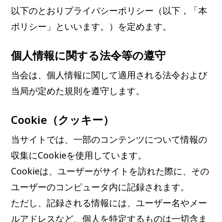
以下のとおりプライバシーポリシー（以下，「本
ポリシー」といいます。）を定めます。
個人情報に関する法令等の遵守
当会は、個人情報に関して適用される法令および
当局が定めた規則を遵守します。
Cookie（クッキー）
当サイトでは、一部のコンテンツについて情報の
収集にCookieを使用しています。
Cookieは、ユーザーがサイトを訪れた際に、その
ユーザーのコンピュータ内に記録されます。
ただし、記録される情報には、ユーザー名やメー
ルアドレスなど、個人を特定するものは一切含ま