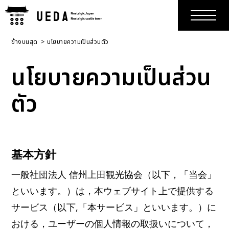
ข้างบนสุด
นโยบายความเป็นส่วนตัว
นโยบายความเป็นส่วน
ตัว
基本方針
⼀般社団法⼈ 信州上⽥観光協会（以下，「当会」
といいます。）は，本ウェブサイト上で提供する
サービス（以下,「本サービス」といいます。）に
おける，ユーザーの個人情報の取扱いについて，