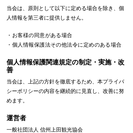
当会は、原則として以下に定める場合を除き、個
人情報を第三者に提供しません。
・お客様の同意がある場合
・個人情報保護法その他法令に定めのある場合
個人情報保護関連規定の制定・実施・改
善
当会は、上記の方針を徹底するため、本プライバ
シーポリシーの内容を継続的に見直し、改善に努
めます。
運営者
⼀般社団法⼈ 信州上⽥観光協会