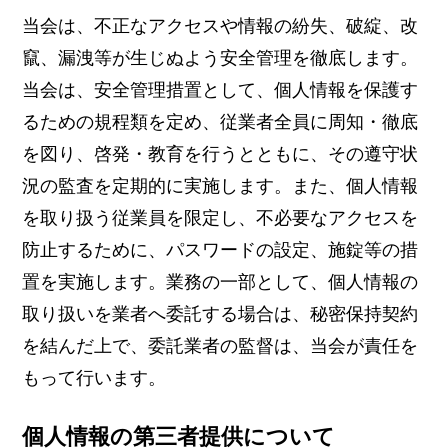
当会は、不正なアクセスや情報の紛失、破綻、改
竄、漏洩等が生じぬよう安全管理を徹底します。
当会は、安全管理措置として、個人情報を保護す
るための規程類を定め、従業者全員に周知・徹底
を図り、啓発・教育を行うとともに、その遵守状
況の監査を定期的に実施します。また、個人情報
を取り扱う従業員を限定し、不必要なアクセスを
防止するために、パスワードの設定、施錠等の措
置を実施します。業務の一部として、個人情報の
取り扱いを業者へ委託する場合は、秘密保持契約
を結んだ上で、委託業者の監督は、当会が責任を
もって行います。
個人情報の第三者提供について