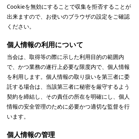
Cookieを無効にすることで収集を拒否することが
出来ますので、お使いのブラウザの設定をご確認
ください。
個人情報の利用について
当会は、取得等の際に示した利用目的の範囲内
で、かつ業務の遂行上必要な限度内で、個人情報
を利用します。個人情報の取り扱いを第三者に委
託する場合は、当該第三者に秘密を厳守するよう
契約を締結し、その責任の所在を明確にし、個人
情報の安全管理のために必要かつ適切な監督を行
います。
個人情報の管理