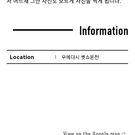
서 어느새 그만 자신도 모르게 사진을 찍게 됩니다.
Information
Location
우에다시 벳쇼온천
View on the Google map