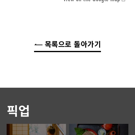
목록으로 돌아가기
픽업