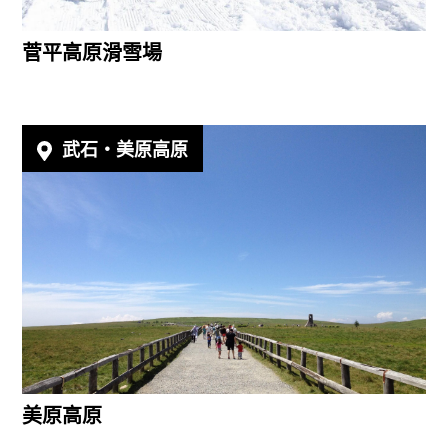
菅平高原滑雪場
武石‧美原高原
美原高原