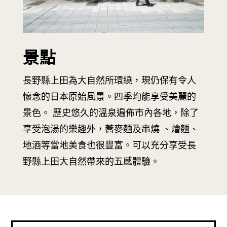
景點
長野縣上田為大自然所環繞，現仍保有令人
懷念的日本原始風景。四季均能享受美麗的
景色。 歷史悠久的溫泉遍佈市內各地，除了
享受泡湯的樂趣外，蕎麥麵及串燒 、燴麵、
地酒等當地美食也很豐富。可以充分享受長
野縣上田大自然帶來的五感體驗。