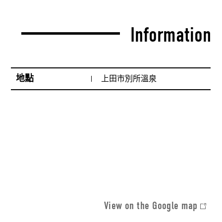
Information
地點
上田市別所溫泉
View on the Google map