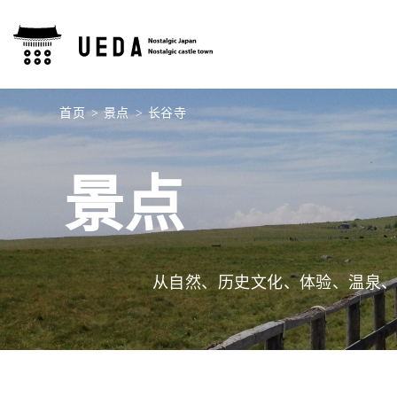
首页
景点
长谷寺
景点
从自然、历史文化、体验、温泉