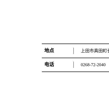
地点
上田市真田町长
电话
0268-72-2040