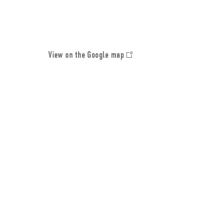
View on the Google map