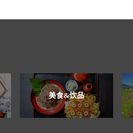
美食&饮品