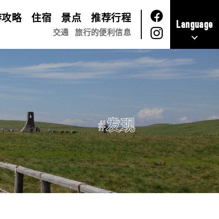
游攻略
住宿
景点
推荐行程
Language
交通
旅行的便利信息
#发现