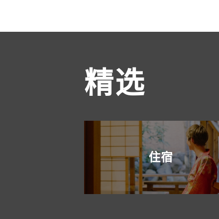
精选
住宿