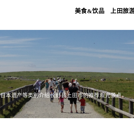
美食&饮品
上田旅
、日本遗产等类别介绍长野县上田市的推荐观光景点。